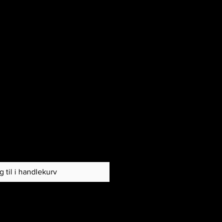
 til i handlekurv