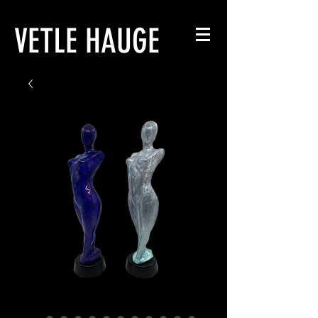
VETLE HAUGE